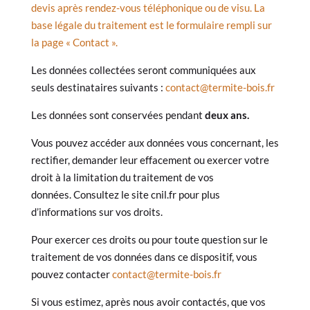
devis après rendez-vous téléphonique ou de visu. La
base légale du traitement est le formulaire rempli sur
la page « Contact ».
Les données collectées seront communiquées aux
seuls destinataires suivants :
contact@termite-bois.fr
Les données sont conservées pendant
deux ans.
Vous pouvez accéder aux données vous concernant, les
rectifier, demander leur effacement ou exercer votre
droit à la limitation du traitement de vos
données. Consultez le site cnil.fr pour plus
d’informations sur vos droits.
Pour exercer ces droits ou pour toute question sur le
traitement de vos données dans ce dispositif, vous
pouvez contacter
contact@termite-bois.fr
Si vous estimez, après nous avoir contactés, que vos