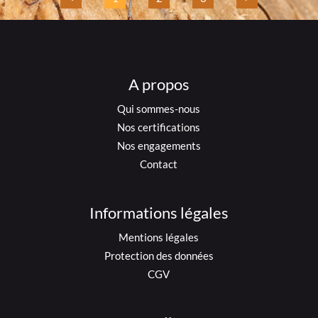
A propos
Qui sommes-nous
Nos certifications
Nos engagements
Contact
Informations légales
Mentions légales
Protection des données
CGV