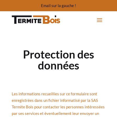
Email sur la gauche !
Protection des
données
Les informations recueillies sur ce formulaire sont
enregistrées dans un fichier informatisé par la SAS
Termite Bois pour contacter les personnes intéressées
par ses services et éventuellement leur envoyer un