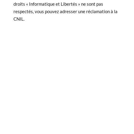
droits « Informatique et Libertés » ne sont pas
respectés, vous pouvez adresser une réclamation à la
CNIL.