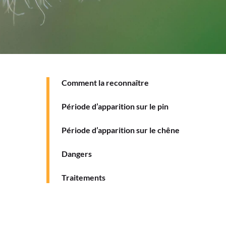
Comment la reconnaître
Période d’apparition sur le pin
Période d’apparition sur le chêne
Dangers
Traitements