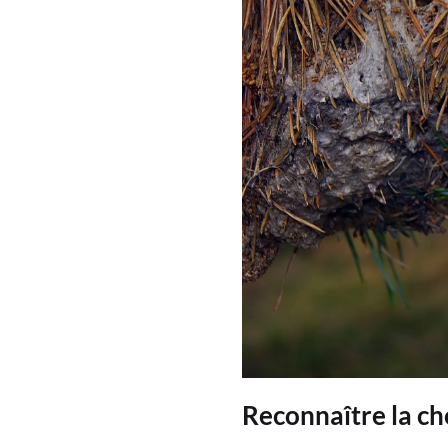
Reconnaître la che