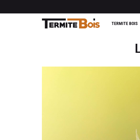
TERMITE BOIS