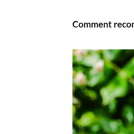
Comment reconna