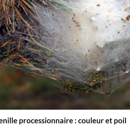
nille processionnaire : couleur et poil