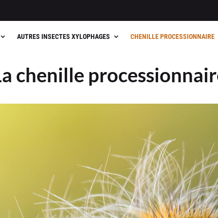
Co
AUTRES INSECTES XYLOPHAGES
CHENILLE PROCESSIONNAIRE
La chenille processionnair