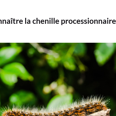
ître la chenille processionnaire