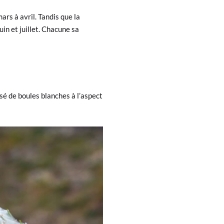
ars à avril. Tandis que la
uin et juillet. Chacune sa
osé de boules blanches à l’aspect