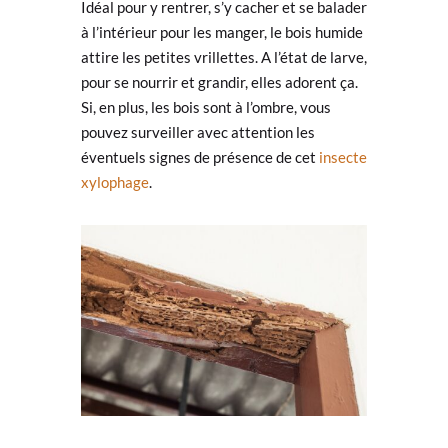
Idéal pour y rentrer, s’y cacher et se balader
à l’intérieur pour les manger, le bois humide
attire les petites vrillettes. A l’état de larve,
pour se nourrir et grandir, elles adorent ça.
Si, en plus, les bois sont à l’ombre, vous
pouvez surveiller avec attention les
éventuels signes de présence de cet
insecte
xylophage
.