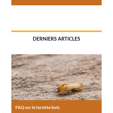
DERNIERS ARTICLES
FAQ sur le termite bois