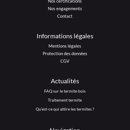
Nos certifications
Nos engagements
Contact
Informations légales
Mentions légales
Protection des données
CGV
Actualités
FAQ sur le termite bois
Traitement termite
Qu’est-ce qui attire les termites ?