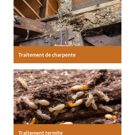
Traitement de charpente
Traitement termite