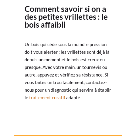
Comment savoir si on a
des petites vrillettes : le
bois affaibli
Un bois qui cède sous la moindre pression
doit vous alerter : les vrillettes sont déjà là
depuis un moment et le bois est creux ou
presque. Avec votre main, un tournevis ou
autre, appuyez et vérifiez sa résistance. Si
vous faites un trou facilement, contactez-
nous pour un diagnostic qui servira à établir
le
traitement curatif
adapté.