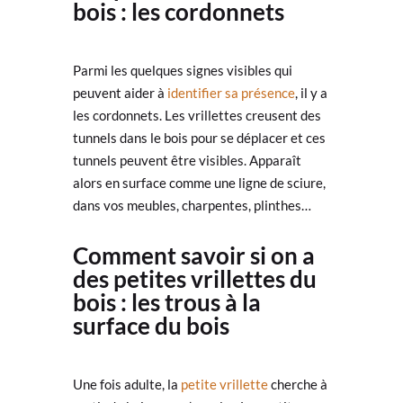
bois : les cordonnets
Parmi les quelques signes visibles qui
peuvent aider à
identifier sa présence
, il y a
les cordonnets. Les vrillettes creusent des
tunnels dans le bois pour se déplacer et ces
tunnels peuvent être visibles. Apparaît
alors en surface comme une ligne de sciure,
dans vos meubles, charpentes, plinthes…
Comment savoir si on a
des petites vrillettes du
bois : les trous à la
surface du bois
Une fois adulte, la
petite vrillette
cherche à