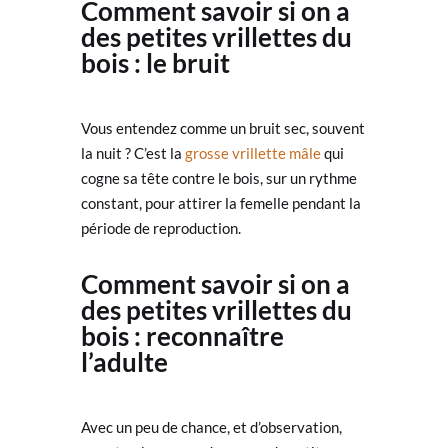
Comment savoir si on a
des petites vrillettes du
bois : le bruit
Vous entendez comme un bruit sec, souvent
la nuit ? C’est la
grosse vrillette mâle
qui
cogne sa tête contre le bois, sur un rythme
constant, pour attirer la femelle pendant la
période de reproduction.
Comment savoir si on a
des petites vrillettes du
bois : reconnaître
l’adulte
Avec un peu de chance, et d’observation,