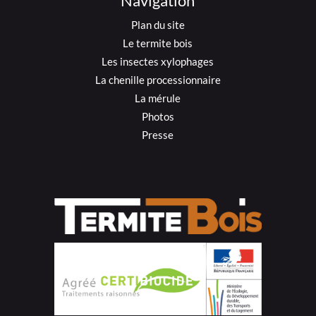
Navigation
Plan du site
Le termite bois
Les insectes xylophages
La chenille processionnaire
La mérule
Photos
Presse