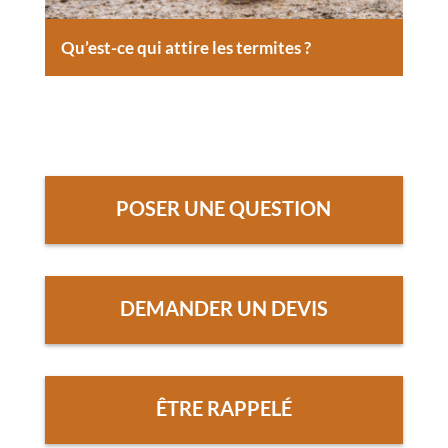
Qu’est-ce qui attire les termites ?
POSER UNE QUESTION
DEMANDER UN DEVIS
ÊTRE RAPPELÉ