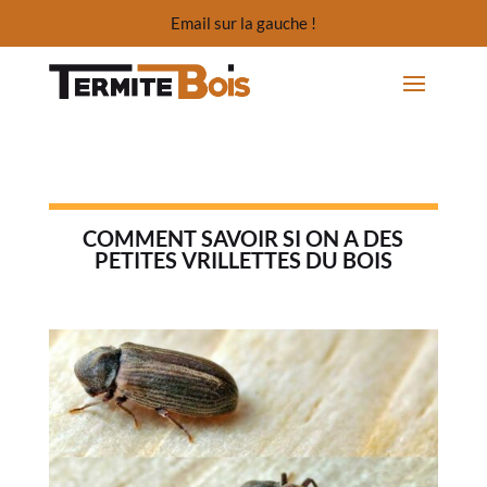
Email sur la gauche !
COMMENT SAVOIR SI ON A DES
PETITES VRILLETTES DU BOIS