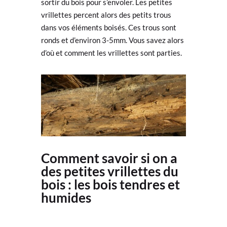
sortir du bois pour s’envoler. Les petites
vrillettes percent alors des petits trous
dans vos éléments boisés. Ces trous sont
ronds et d’environ 3-5mm. Vous savez alors
d’où et comment les vrillettes sont parties.
Comment savoir si on a
des petites vrillettes du
bois : les bois tendres et
humides