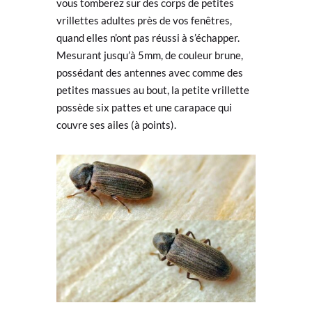
vous tomberez sur des corps de petites
vrillettes adultes près de vos fenêtres,
quand elles n’ont pas réussi à s’échapper.
Mesurant jusqu’à 5mm, de couleur brune,
possédant des antennes avec comme des
petites massues au bout, la petite vrillette
possède six pattes et une carapace qui
couvre ses ailes (à points).