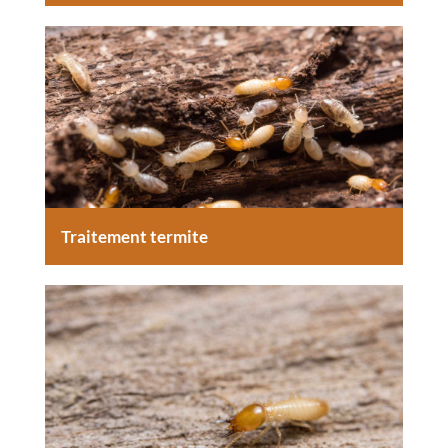
Traitement termite