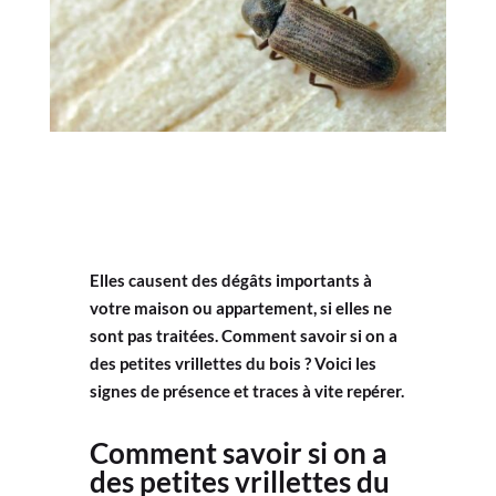
Elles causent des dégâts importants à
votre maison ou appartement, si elles ne
sont pas traitées. Comment savoir si on a
des petites vrillettes du bois ? Voici les
signes de présence et traces à vite repérer.
Comment savoir si on a
des petites vrillettes du