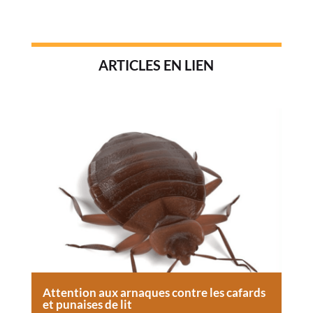
ARTICLES EN LIEN
Attention aux arnaques contre les cafards
et punaises de lit