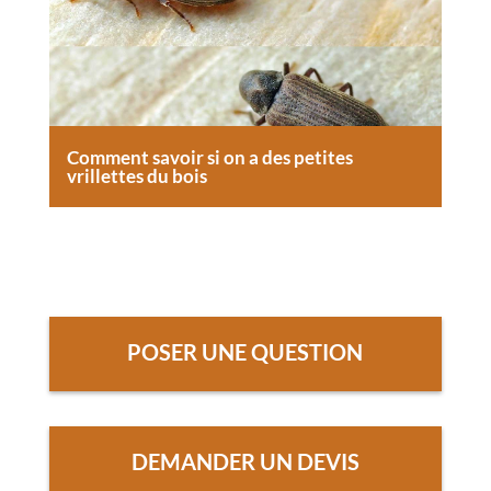
Comment savoir si on a des petites
vrillettes du bois
POSER UNE QUESTION
DEMANDER UN DEVIS