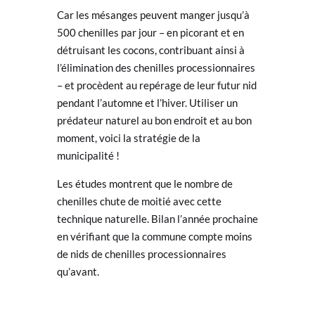
Car les mésanges peuvent manger jusqu’à
500 chenilles par jour – en picorant et en
détruisant les cocons, contribuant ainsi à
l’élimination des chenilles processionnaires
– et procèdent au repérage de leur futur nid
pendant l’automne et l’hiver. Utiliser un
prédateur naturel au bon endroit et au bon
moment, voici la stratégie de la
municipalité !
Les études montrent que le nombre de
chenilles chute de moitié avec cette
technique naturelle. Bilan l’année prochaine
en vérifiant que la commune compte moins
de nids de chenilles processionnaires
qu’avant.