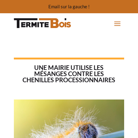
Email sur la gauche !
UNE MAIRIE UTILISE LES
MÉSANGES CONTRE LES
CHENILLES PROCESSIONNAIRES