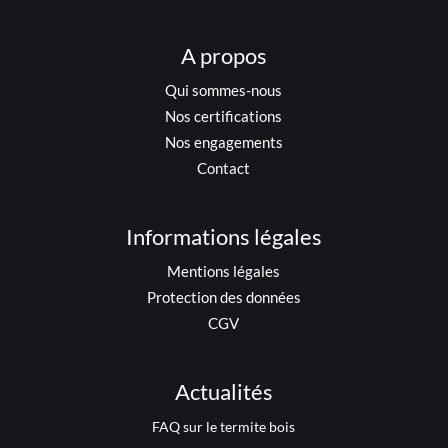
A propos
Qui sommes-nous
Nos certifications
Nos engagements
Contact
Informations légales
Mentions légales
Protection des données
CGV
Actualités
FAQ sur le termite bois