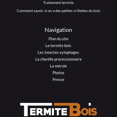
Traitement termite
Comment savoir si on a des petites vrillettes du bois
Navigation
Plan du site
Le termite bois
Les insectes xylophages
La chenille processionnaire
La mérule
Photos
Presse