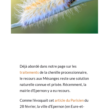
Déjà abordé dans notre page sur les
traitements
de la chenille processionnaire,
le recours aux Mésanges reste une solution
naturelle connue et prisée. Récemment, la
mairie d’Epernon y a eu recours.
Comme l’évoquait cet
article du Parisien
du
28 février, la ville d’Epernon (en Eure-et-