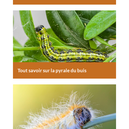
Tout savoir sur la pyrale du buis