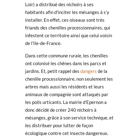
Loir) a distribué des nichoirs à ses
habitants afin d’inciter les mésanges à s’y
installer. En effet, ces oiseaux sont très
friands des chenilles processionnaires, qui
infestent ce territoire ainsi que celui voisin
de l’Ile-de-France.
Dans cette commune rurale, les chenilles
ont colonisé les chênes dans les parcs et
jardins. Et, petit rappel des
dangers
de la
chenille processionnaire, non seulement les
arbres mais aussi les résidents et leurs
animaux de compagnie sont attaqués par
les poils urticants. La mairie d’Epernon a
donc décidé de créer 240 nichoirs à
mésanges, grâce à son service technique, et
les distribuer pour lutter de façon
écologique contre cet insecte dangereux.