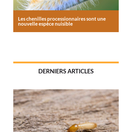
Les chenilles processionnaires sont une
nouvelle espèce nuisible
DERNIERS ARTICLES