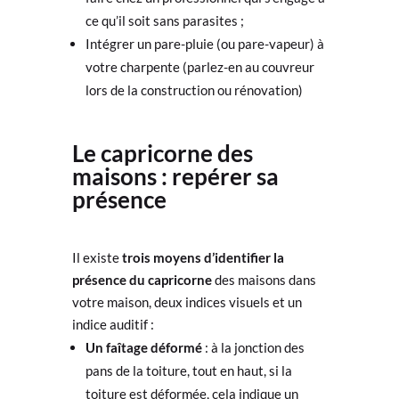
ce qu’il soit sans parasites ;
Intégrer un pare-pluie (ou pare-vapeur) à
votre charpente (parlez-en au couvreur
lors de la construction ou rénovation)
Le capricorne des
maisons : repérer sa
présence
Il existe
trois moyens d’identifier la
présence du capricorne
des maisons dans
votre maison, deux indices visuels et un
indice auditif :
Un faîtage déformé
: à la jonction des
pans de la toiture, tout en haut, si la
toiture est déformée, cela indique un