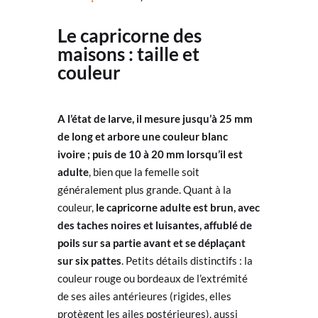
Le capricorne des
maisons : taille et
couleur
A l’état de larve, il mesure jusqu’à 25 mm
de long et arbore une couleur blanc
ivoire ; puis de 10 à 20 mm lorsqu’il est
adulte
, bien que la femelle soit
généralement plus grande. Quant à la
couleur,
le capricorne adulte est brun, avec
des taches noires et luisantes, affublé de
poils sur sa partie avant et se déplaçant
sur six pattes
. Petits détails distinctifs : la
couleur rouge ou bordeaux de l’extrémité
de ses ailes antérieures (rigides, elles
protègent les ailes postérieures), aussi