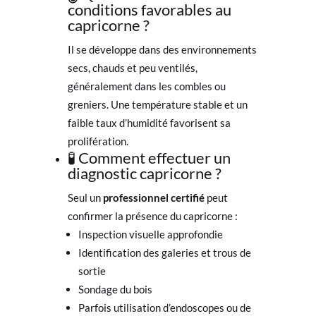
conditions favorables au
capricorne ?
Il se développe dans des environnements
secs, chauds et peu ventilés,
généralement dans les combles ou
greniers. Une température stable et un
faible taux d’humidité favorisent sa
prolifération.
🧪 Comment effectuer un
diagnostic capricorne ?
Seul un
professionnel certifié
peut
confirmer la présence du capricorne :
Inspection visuelle approfondie
Identification des galeries et trous de
sortie
Sondage du bois
Parfois utilisation d’endoscopes ou de