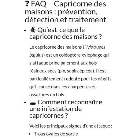
❓ FAQ – Capricorne des
maisons : prévention,
détection et traitement
🪲 Qu’est-ce que le
capricorne des maisons ?
Le capricorne des maisons (
Hylotrupes
bajulus
) est un coléoptère xylophage qui
s’attaque principalement aux bois
résineux secs (pin, sapin, épicéa). Il est
particulièrement redouté pour les dégâts
qu’il cause dans les charpentes et
ossatures en bois.
🕳️ Comment reconnaître
une infestation de
capricornes ?
Voici les principaux signes d’une attaque :
Trous ovales de sortie