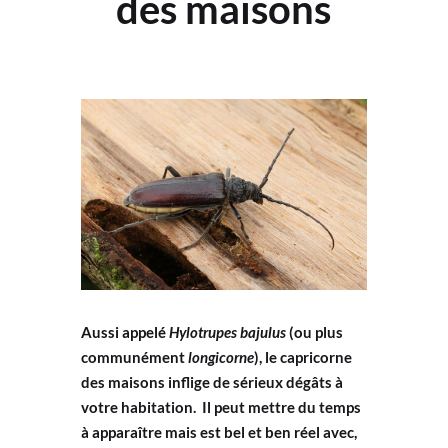
des maisons
Aussi appelé
Hylotrupes bajulus
(ou plus
communément
longicorne
), le capricorne
des maisons inflige de sérieux dégâts à
votre habitation. Il peut mettre du temps
à apparaître mais est bel et ben réel avec,