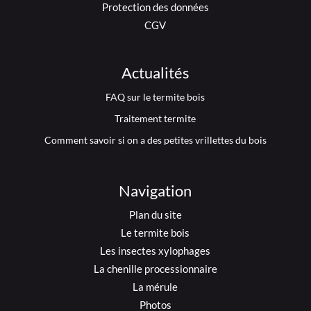
Protection des données
CGV
Actualités
FAQ sur le termite bois
Traitement termite
Comment savoir si on a des petites vrillettes du bois
Navigation
Plan du site
Le termite bois
Les insectes xylophages
La chenille processionnaire
La mérule
Photos