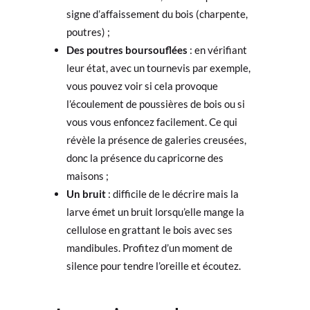
signe d’affaissement du bois (charpente,
poutres) ;
Des poutres boursouflées
: en vérifiant
leur état, avec un tournevis par exemple,
vous pouvez voir si cela provoque
l’écoulement de poussières de bois ou si
vous vous enfoncez facilement. Ce qui
révèle la présence de galeries creusées,
donc la présence du capricorne des
maisons ;
Un bruit
: difficile de le décrire mais la
larve émet un bruit lorsqu’elle mange la
cellulose en grattant le bois avec ses
mandibules. Profitez d’un moment de
silence pour tendre l’oreille et écoutez.