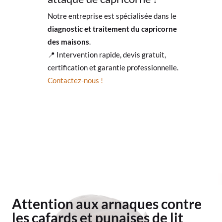
Notre entreprise est spécialisée dans le
diagnostic et traitement du capricorne
des maisons
.
📍 Intervention rapide, devis gratuit,
certification et garantie professionnelle.
Contactez-nous !
Attention aux arnaques contre
les cafards et punaises de lit