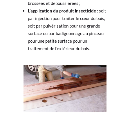
brossées et dépoussiérées ;
L’application du produit insecticide
: soit
par injection pour traiter le cœur du bois,
soit par pulvérisation pour une grande
surface ou par badigeonnage au pinceau
pour une petite surface pour un
traitement de l’extérieur du bois.