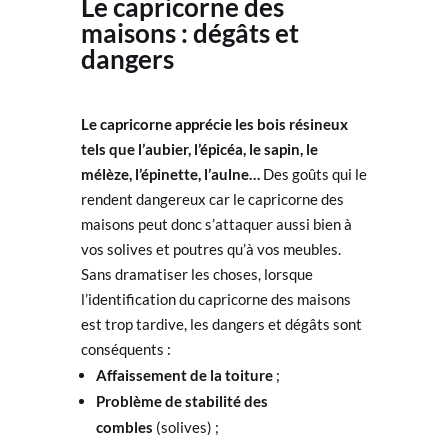
Le capricorne des
maisons : dégâts et
dangers
Le capricorne apprécie les bois résineux
tels que
l’aubier, l’épicéa, le sapin, le
mélèze, l’épinette, l’aulne…
Des goûts qui le
rendent dangereux car le capricorne des
maisons peut donc s’attaquer aussi bien à
vos solives et poutres qu’à vos meubles.
Sans dramatiser les choses, lorsque
l’identification du capricorne des maisons
est trop tardive, les dangers et dégâts sont
conséquents :
Affaissement de la toiture
;
Problème de stabilité des
combles
(solives) ;