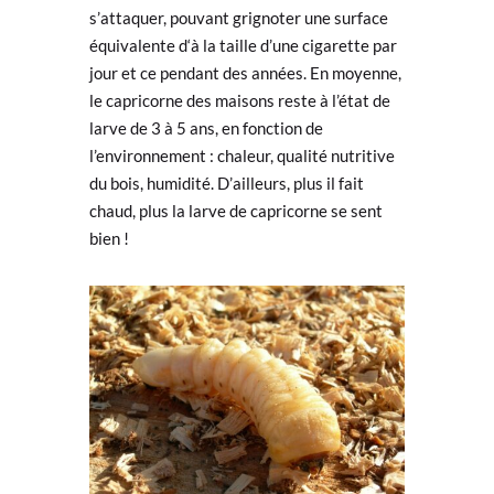
s’attaquer, pouvant grignoter une surface
équivalente d‘à la taille d’une cigarette par
jour et ce pendant des années. En moyenne,
le capricorne des maisons reste à l’état de
larve de 3 à 5 ans, en fonction de
l’environnement : chaleur, qualité nutritive
du bois, humidité. D’ailleurs, plus il fait
chaud, plus la larve de capricorne se sent
bien !