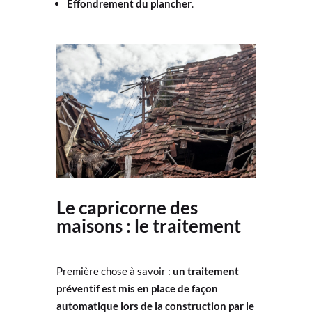
Effondrement du plancher
.
Le capricorne des
maisons : le traitement
Première chose à savoir :
un traitement
préventif
est mis en place de façon
automatique lors de la construction par le