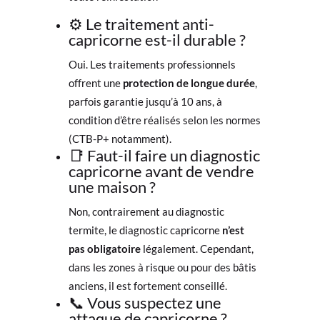
⚙️ Le traitement anti-
capricorne est-il durable ?
Oui. Les traitements professionnels
offrent une
protection de longue durée
,
parfois garantie jusqu’à 10 ans, à
condition d’être réalisés selon les normes
(CTB-P+ notamment).
📑 Faut-il faire un diagnostic
capricorne avant de vendre
une maison ?
Non, contrairement au diagnostic
termite, le diagnostic capricorne
n’est
pas obligatoire
légalement. Cependant,
dans les zones à risque ou pour des bâtis
anciens, il est fortement conseillé.
📞 Vous suspectez une
attaque de capricorne ?