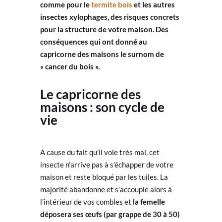
comme pour le
termite bois
et les autres
insectes xylophages, des risques concrets
pour la structure de votre maison. Des
conséquences qui ont donné au
capricorne des maisons le surnom de
« cancer du bois ».
Le capricorne des
maisons : son cycle de
vie
A cause du fait qu’il vole très mal, cet
insecte n’arrive pas à s’échapper de votre
maison et reste bloqué par les tuiles. La
majorité abandonne et s’accouple alors à
l’intérieur de vos combles et
la femelle
déposera ses œufs (par grappe de 30 à 50)