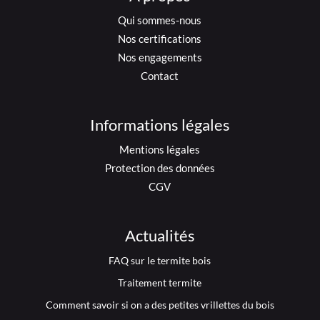
Qui sommes-nous
Nos certifications
Nos engagements
Contact
Informations légales
Mentions légales
Protection des données
CGV
Actualités
FAQ sur le termite bois
Traitement termite
Comment savoir si on a des petites vrillettes du bois