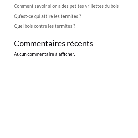
Comment savoir si on a des petites vrillettes du bois
Qu’est-ce qui attire les termites ?
Quel bois contre les termites ?
Commentaires récents
Aucun commentaire à afficher.