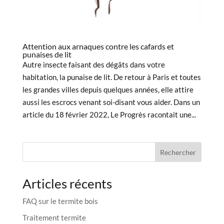
Attention aux arnaques contre les cafards et
punaises de lit
Autre insecte faisant des dégâts dans votre
habitation, la punaise de lit. De retour à Paris et toutes
les grandes villes depuis quelques années, elle attire
aussi les escrocs venant soi-disant vous aider. Dans un
article du 18 février 2022, Le Progrès racontait une...
Rechercher
Articles récents
FAQ sur le termite bois
Traitement termite