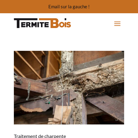
Email sur la gauche !
Traitement de charpente