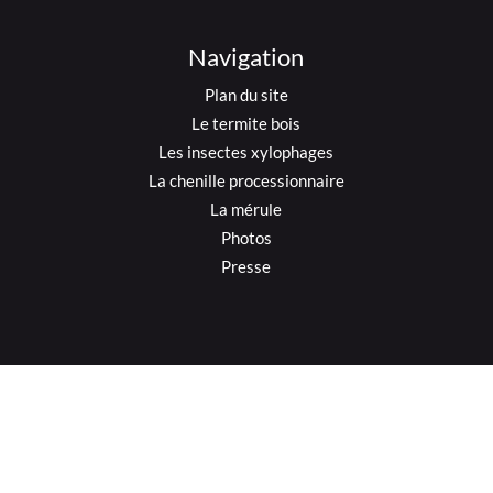
Navigation
Plan du site
Le termite bois
Les insectes xylophages
La chenille processionnaire
La mérule
Photos
Presse