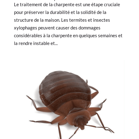
Le traitement de la charpente est une étape cruciale
pour préserver la durabilité et la solidité de la
structure de la maison. Les termites et insectes
xylophages peuvent causer des dommages
considérables à la charpente en quelques semaines et
la rendre instable et...