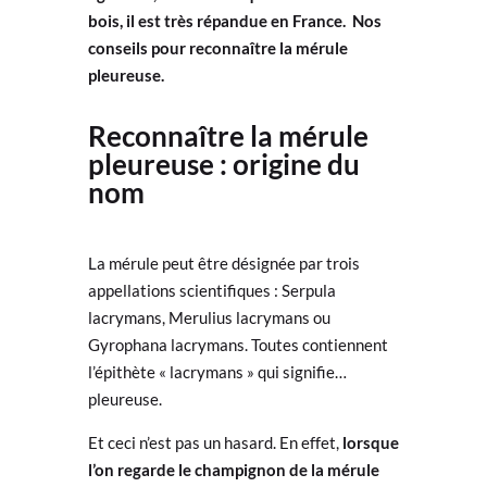
bois, il est très répandue en France. Nos
conseils pour reconnaître la mérule
pleureuse.
Reconnaître la mérule
pleureuse : origine du
nom
La mérule peut être désignée par trois
appellations scientifiques : Serpula
lacrymans, Merulius lacrymans ou
Gyrophana lacrymans. Toutes contiennent
l’épithète « lacrymans » qui signifie…
pleureuse.
Et ceci n’est pas un hasard. En effet,
lorsque
l’on regarde le champignon de la mérule