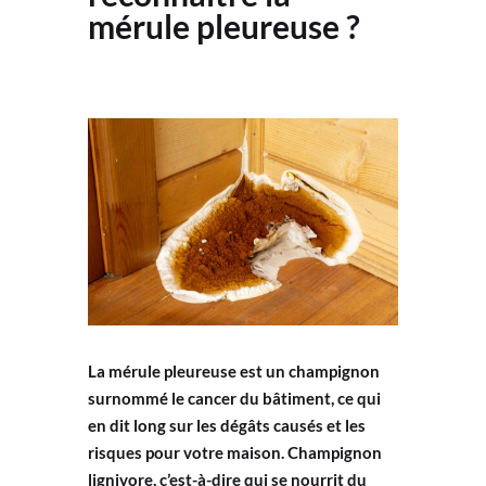
mérule pleureuse ?
La mérule pleureuse est un champignon
surnommé le cancer du bâtiment, ce qui
en dit long sur les dégâts causés et les
risques pour votre maison. Champignon
lignivore, c’est-à-dire qui se nourrit du