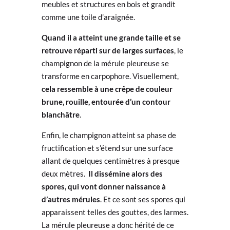
meubles et structures en bois et grandit
comme une toile d’araignée.
Quand il a atteint une grande taille et se
retrouve réparti sur de larges surfaces
, le
champignon de la mérule pleureuse se
transforme en carpophore. Visuellement,
cela ressemble à une crêpe de couleur
brune, rouille, entourée d’un contour
blanchâtre
.
Enfin, le champignon atteint sa phase de
fructification et s’étend sur une surface
allant de quelques centimètres à presque
deux mètres.
Il dissémine alors des
spores, qui vont donner naissance à
d’autres mérules
. Et ce sont ses spores qui
apparaissent telles des gouttes, des larmes.
La mérule pleureuse a donc hérité de ce