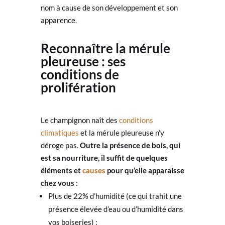
nom à cause de son développement et son
apparence.
Reconnaître la mérule
pleureuse : ses
conditions de
prolifération
Le champignon naît des
conditions
climatiques
et la mérule pleureuse n’y
déroge pas.
Outre la présence de bois, qui
est sa nourriture, il suffit de quelques
éléments et
causes
pour qu’elle apparaisse
chez vous
:
Plus de 22% d’humidité (ce qui trahit une
présence élevée d’eau ou d’humidité dans
vos boiseries) ;