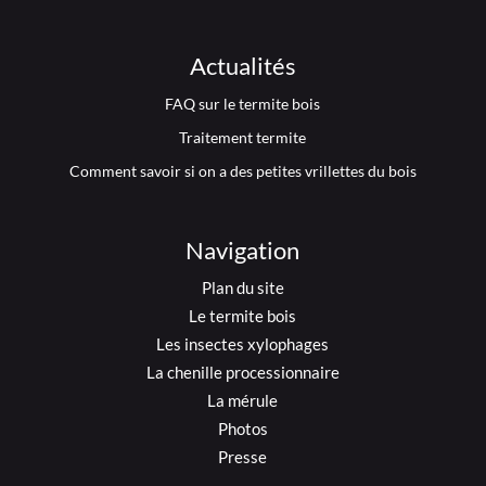
Actualités
FAQ sur le termite bois
Traitement termite
Comment savoir si on a des petites vrillettes du bois
Navigation
Plan du site
Le termite bois
Les insectes xylophages
La chenille processionnaire
La mérule
Photos
Presse