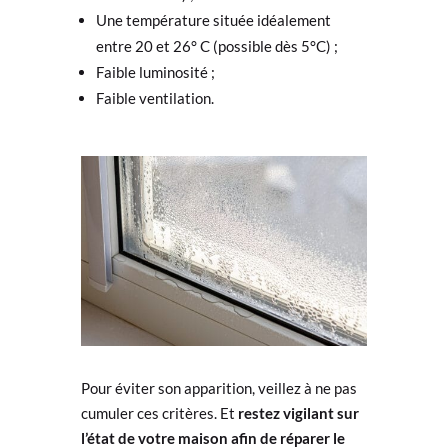
Une température située idéalement
entre 20 et 26° C (possible dès 5°C) ;
Faible luminosité ;
Faible ventilation.
Pour éviter son apparition, veillez à ne pas
cumuler ces critères. Et
restez vigilant sur
l’état de votre maison afin de réparer le