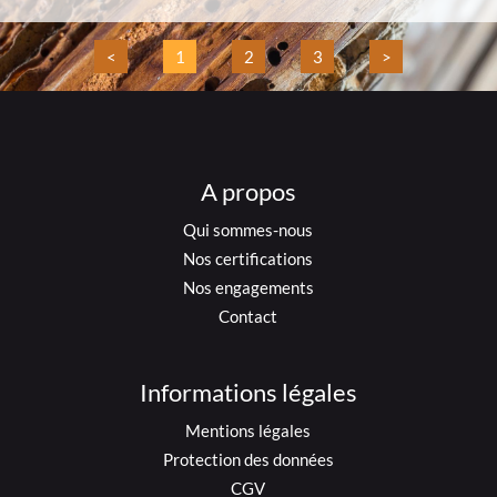
<
1
2
3
>
A propos
Qui sommes-nous
Nos certifications
Nos engagements
Contact
Informations légales
Mentions légales
Protection des données
CGV