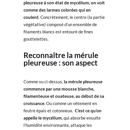
pleureuse à son état de mycélium, on voit
comme des larmes colorées qui en
coulent
. Concrètement, le centre (la partie
végétative) composé d’un ensemble de
filaments blancs est entouré de fines
gouttelettes.
Reconnaître la mérule
pleureuse : son aspect
Comme vu ci-dessus,
la mérule pleureuse
commence par une mousse blanche,
filamenteuse et ouateuse, au début de sa
croissance
. Ou comme un vêtement en
feutre épais et cotonneux.
C’est ce qu’on
appelle le
mycélium
, qui absorbe ensuite
l’humidité environnante, attaque les