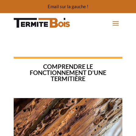
Email sur la gauche !
COMPRENDRE LE
FONCTIONNEMENT D’UNE
TERMITIÈRE