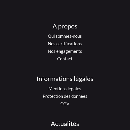
A propos
Qui sommes-nous
Nos certifications
Nos engagements
Contact
Informations légales
Mentions légales
Protection des données
CGV
Actualités