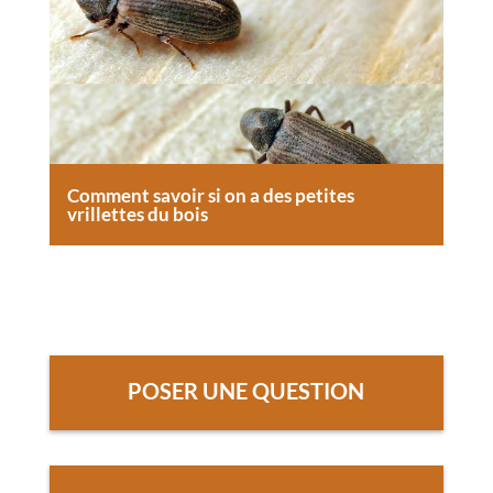
Comment savoir si on a des petites
vrillettes du bois
POSER UNE QUESTION