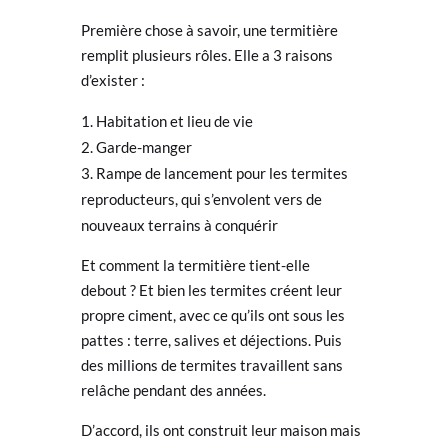
Première chose à savoir, une termitière
remplit plusieurs rôles. Elle a 3 raisons
d’exister :
Habitation et lieu de vie
Garde-manger
Rampe de lancement pour les termites
reproducteurs, qui s’envolent vers de
nouveaux terrains à conquérir
Et comment la termitière tient-elle
debout ? Et bien les termites créent leur
propre ciment, avec ce qu’ils ont sous les
pattes : terre, salives et déjections. Puis
des millions de termites travaillent sans
relâche pendant des années.
D’accord, ils ont construit leur maison mais