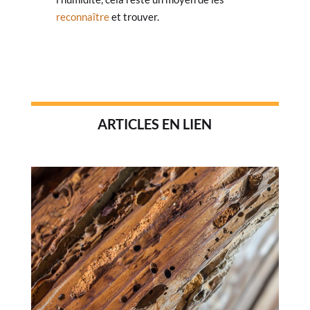
reconnaître
et trouver.
ARTICLES EN LIEN