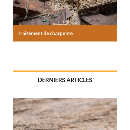
Traitement de charpente
DERNIERS ARTICLES