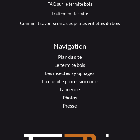
FAQ sur le termite bois
Traitement termite
Comment savoir si on a des petites vrillettes du bois
Navigation
Plan du site
Le termite bois
Les insectes xylophages
La chenille processionnaire
La mérule
Photos
Presse