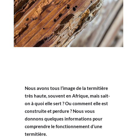
Nous avons tous l’image de la termitière
très haute, souvent en Afrique, mais sait-
on à quoi elle sert ? Ou comment elle est
construite et perdure ? Nous vous
donnons quelques informations pour
comprendre le fonctionnement d’une
termitière.